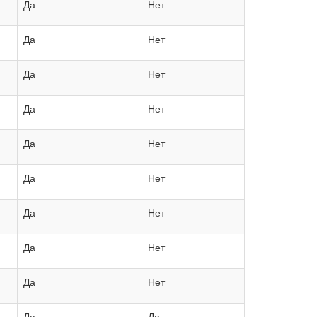
Да
Нет
Да
Нет
Да
Нет
Да
Нет
Да
Нет
Да
Нет
Да
Нет
Да
Нет
Да
Нет
Да
Да