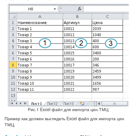
Рис.1 Excel файл для импорта цен ТМЦ
Пример как должен выглядеть Excel файл для импорта цен
ТМЦ.