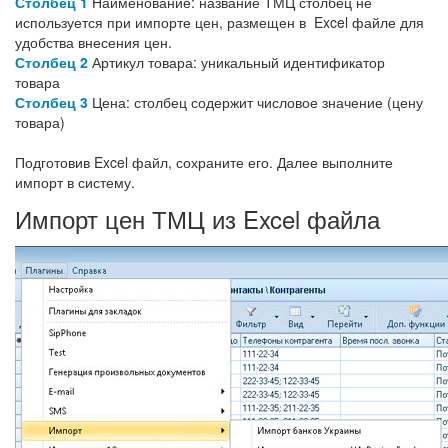
Столбец 1
Наименование: название ТМЦ столбец не
используется при импорте цен, размещен в Excel файле для
удобства внесения цен.
Столбец 2
Артикул товара: уникальный идентификатор
товара
Столбец 3
Цена: столбец содержит числовое значение (цену
товара)
Подготовив Excel файл, сохраните его. Далее выполните
импорт в систему.
Импорт цен ТМЦ из Excel файла