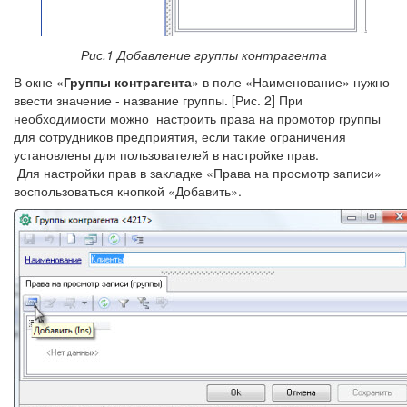
Рис.1 Добавление группы контрагента
В окне «
Группы контрагента
» в поле «Наименование» нужно
ввести значение - название группы. [Рис. 2] При
необходимости можно настроить права на промотор группы
для сотрудников предприятия, если такие ограничения
установлены для пользователей в настройке прав.
Для настройки прав в закладке «Права на просмотр записи»
воспользоваться кнопкой «Добавить».