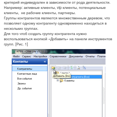
критерий индивидуален в зависимости от рода деятельности.
Например: активные клиенты, vip клиенты, потенциальные
клиенты, не рабочие клиенты, партнеры.
Группы контрагентов являются множественным деревом, что
позволяет одному контрагенту одновременно находиться в
нескольких группах.
Для того чтоб создать группу контрагента нужно
воспользоваться кнопкой «Добавить» на панели инструментов
групп. [Рис. 1]