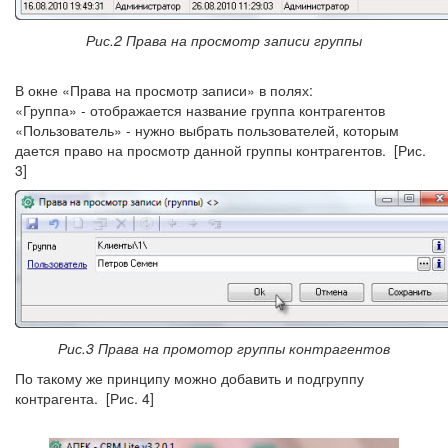
Рис.2 Права на просмотр записи группы
В окне «Права на просмотр записи» в полях:
«Группа» - отображается название группа контрагентов
«Пользователь» - нужно выбрать пользователей, которым
дается право на просмотр данной группы контрагентов. [Рис.
3]
Рис.3 Права на промотор группы контрагентов
По такому же принципу можно добавить и подгруппу
контрагента. [Рис. 4]