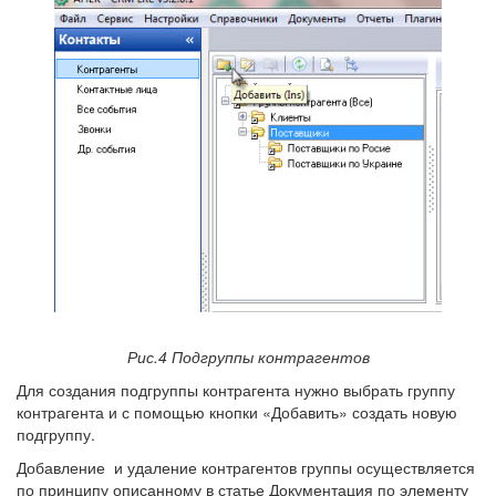
Рис.4 Подгруппы контрагентов
Для создания подгруппы контрагента нужно выбрать группу
контрагента и с помощью кнопки «Добавить» создать новую
подгруппу.
Добавление и удаление контрагентов группы осуществляется
по принципу описанному в статье Документация по элементу