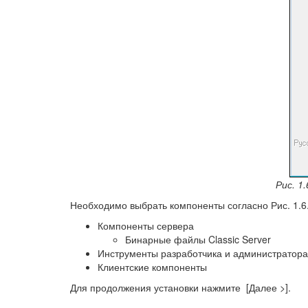
Рис. 1
Необходимо выбрать компоненты согласно Рис. 1.6.
Компоненты сервера
Бинарные файлы Classic Server
Инструменты разработчика и администратора
Клиентские компоненты
Для продолжения установки нажмите [Далее >].