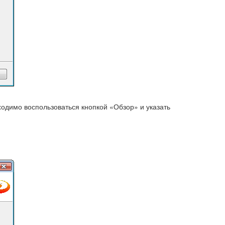
ходимо воспользоваться кнопкой «Обзор» и указать