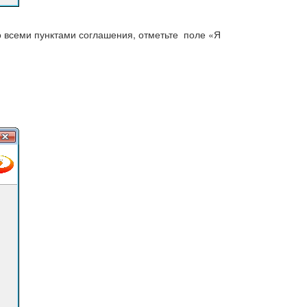
о всеми пунктами соглашения, отметьте поле «Я