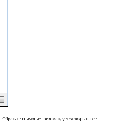
. Обратите внимание, рекомендуется закрыть все