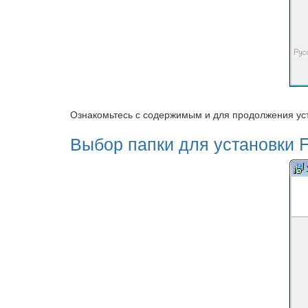
Ознакомьтесь с содержимым и для продолжения уст
Выбор папки для установки Fi