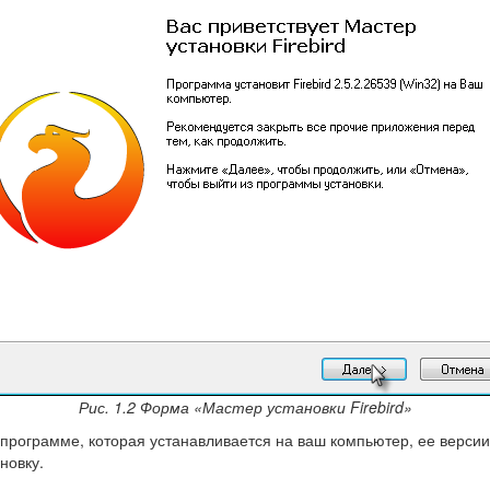
Рис. 1.2 Форма «Мастер установки Firebird»
программе, которая устанавливается на ваш компьютер, ее версии
новку.