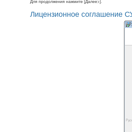
Для продолжения нажмите [Далее>].
Лицензионное соглашение СУ