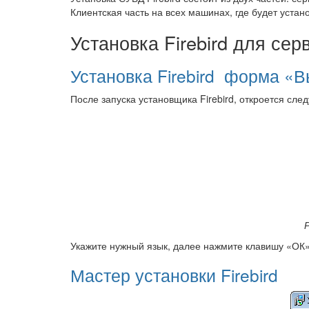
Клиентская часть на всех машинах, где будет уст
Установка Firebird для сер
Установка Firebird форма «
После запуска установщика Firebird, откроется сл
Укажите нужный язык, далее нажмите клавишу «ОК»
Мастер установки Firebird