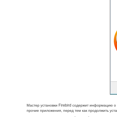
Мастер установки Firebird содержит информацию о 
прочие приложения, перед тем как продолжить уста