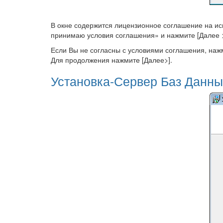
В окне содержится лицензионное соглашение на ис
принимаю условия соглашения» и нажмите [Далее >
Если Вы не согласны с условиями соглашения, наж
Для продолжения нажмите [Далее>].
Установка-Сервер Баз Данных