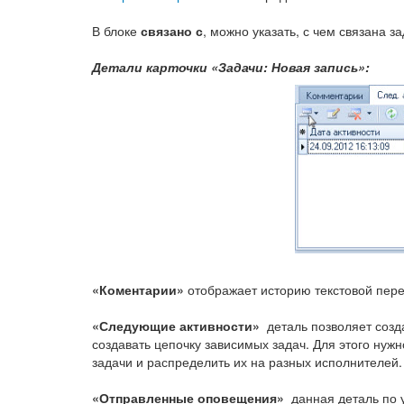
В блоке
связано с
, можно указать, с чем связана за
Детали карточки «Задачи: Новая запись»:
«Коментарии»
отображает историю текстовой пере
«Следующие активности»
деталь позволяет созда
создавать цепочку зависимых задач. Для этого нуж
задачи и распределить их на разных исполнителей.
«Отправленные оповещения»
данная деталь по 