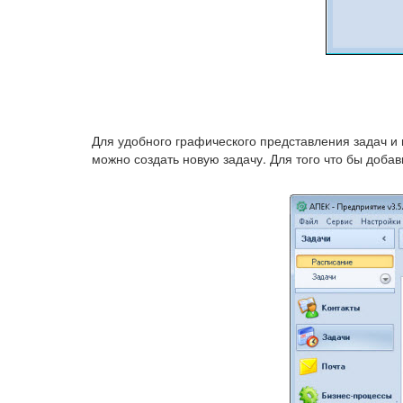
Для удобного графического представления задач и 
можно создать новую задачу. Для того что бы доба