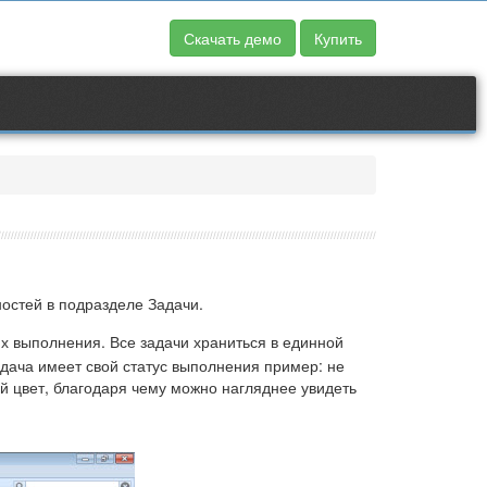
Скачать демо
Купить
ностей в подразделе Задачи.
х выполнения. Все задачи храниться в единной
адача имеет свой статус выполнения пример: не
й цвет, благодаря чему можно нагляднее увидеть