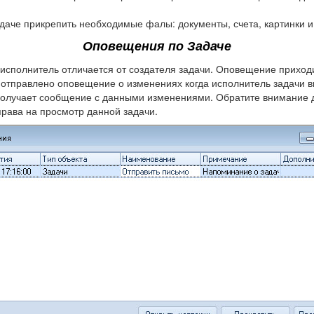
даче прикрепить необходимые фалы: документы, счета, картинки и 
Оповещения по Задаче
 исполнитель отличается от создателя задачи. Оповещение приход
т отправлено оповещение о изменениях когда исполнитель задачи в
 получает сообщение с данными изменениями. Обратите внимание д
права на просмотр данной задачи.