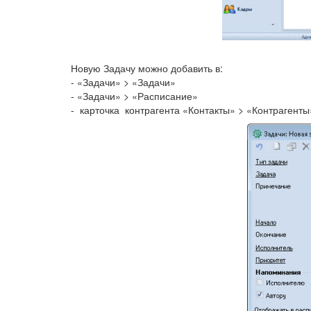
Новую Задачу можно добавить в:
- «Задачи» > «Задачи»
- «Задачи» > «Расписание»
- карточка контрагента «Контакты» > «Контрагенты