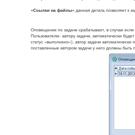
«Ссылки на файлы»
данная деталь позволяет к за
Оповещение по задаче срабатывает, в случае если
Пользователю- автору задачи, автоматически буде
статус «выполнено»), автор задачи автоматически
поставленные автором задачи у него должны быть 