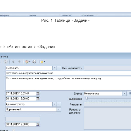
Рис. 1 Таблица «Задачи»
» > «Активности» > «Задачи»