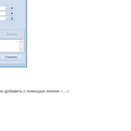
ожно добавить с помощью кнопки «…»