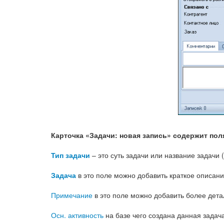
Карточка «Задачи: новая запись» содержит пол
Тип задачи
– это суть задачи или название задачи
Задача
в это поле можно добавить краткое описани
Примечание
в это поле можно добавить более дет
Осн. активность
на базе чего создана данная задача