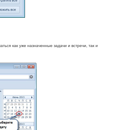
ться как уже назначенные задачи и встречи, так и