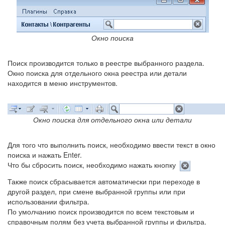
Окно поиска
Поиск производится только в реестре выбранного раздела.
Окно поиска для отдельного окна реестра или детали
находится в меню инструментов.
Окно поиска для отдельного окна или детали
Для того что выполнить поиск, необходимо ввести текст в окно
поиска и нажать Enter.
Что бы сбросить поиск, необходимо нажать кнопку
Также поиск сбрасывается автоматически при переходе в
другой раздел, при смене выбранной группы или при
использовании фильтра.
По умолчанию поиск производится по всем текстовым и
справочным полям без учета выбранной группы и фильтра.