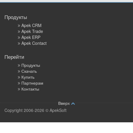
Продукты
Apek CRM
Apek Trade
Apek ERP
Apek Contact
Перейти
Продукты
Скачать
Купить
Партнерам
Контакты
Вверх
Copyright 2006-2026 © ApekSoft