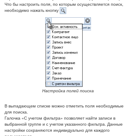
Что бы настроить поля, по которым осуществляется поиск,
необходимо нажать кнопку
Настройка полей поиска
В выпадающем списке можно отметить поля необходимые
для поиска.
Галочка «С учетом фильтра» позволяет найти записи в
выбранной группе и с учетом указанного фильтра. Данные
настройки сохраняются индивидуально для каждого
пользователя.